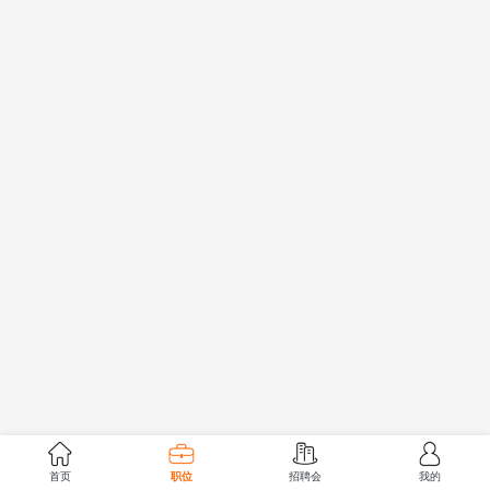
首页
职位
招聘会
我的